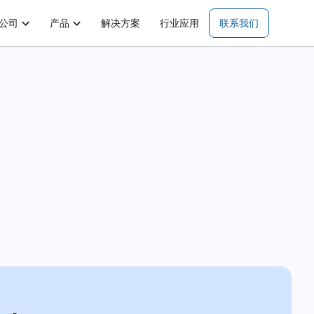
公司
产品
解决方案
行业应用
联系我们