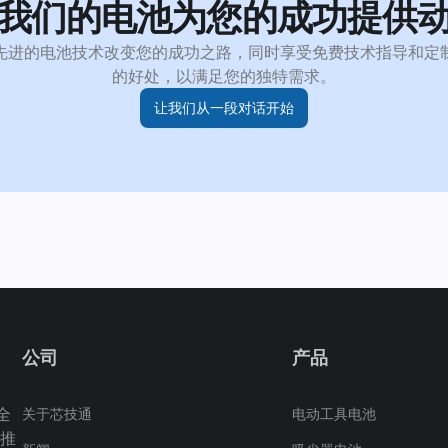
我们的电池为您的成功提供
先进的电池技术改变您的成功之路，同时享受免费技术指导和定
的好处，以满足您的独特需求。
让我们从一段对话开始
公司
产品
全
关于芯技通
电动工具电池
推