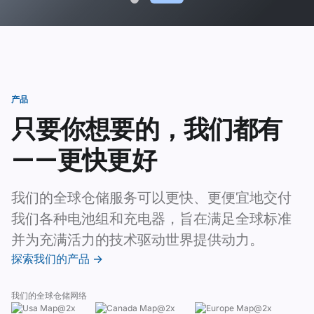
产品
只要你想要的，我们都有
——更快更好
我们的全球仓储服务可以更快、更便宜地交付
我们各种电池组和充电器，旨在满足全球标准
并为充满活力的技术驱动世界提供动力。
探索我们的产品 →
我们的全球仓储网络