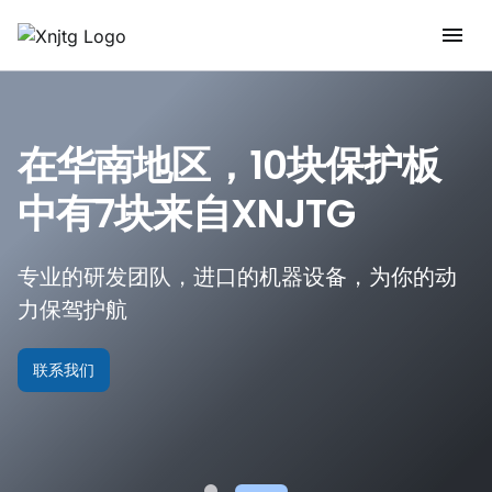
在华南地区，10块保护板
中有7块来自XNJTG
专业的研发团队，进口的机器设备，为你的动
力保驾护航
联系我们