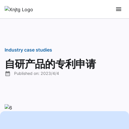
Industry case studies
自研产品的专利申请
Published on:
2023/4/4