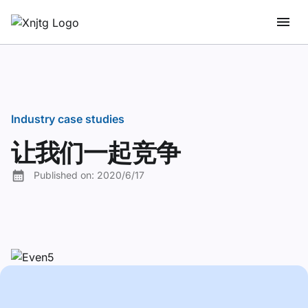
Industry case studies
让我们一起竞争
Published on:
2020/6/17