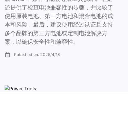
还提供了检查电池兼容性的步骤，并比较了
使用原装电池、第三方电池和混合电池的成
本和风险。最后，建议使用经过认证且支持
多个品牌的第三方电池或定制电池解决方
案，以确保安全性和兼容性。
Published on:
2025/4/18
Table of content