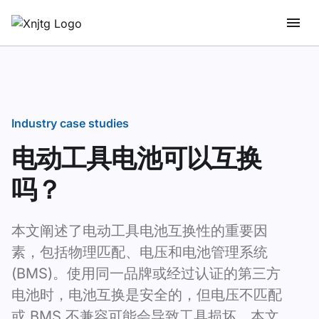
Industry case studies
电动工具电池可以互换
吗？
本文阐述了电动工具电池互换性的重要因
素，包括物理匹配、电压和电池管理系统
(BMS)。使用同一品牌或经过认证的第三方
电池时，电池互换是安全的，但电压​​不匹配
或 BMS 不兼容可能会导致工具损坏。本文