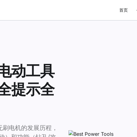
首页
电动工具
全提示全
无刷电机的发展历程，