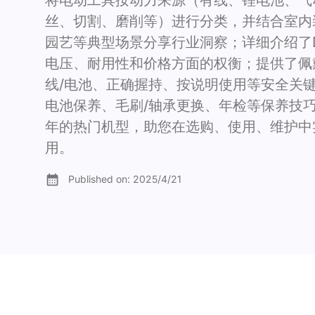
将电动工具按动力来源（有线、锂电池、气
丝、切割、磨削等）进行分类，并结合室内
园艺等典型场景分享行业洞察；详细介绍了D
电压、耐用性和价格方面的权衡；提供了佩
线/电池、正确握持、按说明使用等安全关
电池保养、毛刷/轴承更换、年检等保养技巧
年的热门机型，助您在选购、使用、维护中
用。
Published on:
2025/4/21