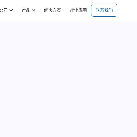
公司
产品
解决方案
行业应用
联系我们