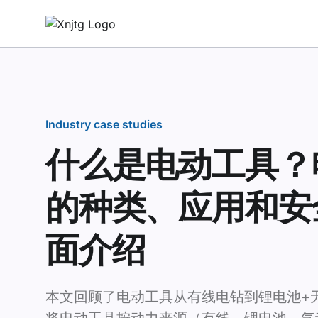
Industry case studies
什么是电动工具？
的种类、应用和安
面介绍
本文回顾了电动工具从有线电钻到锂电池+