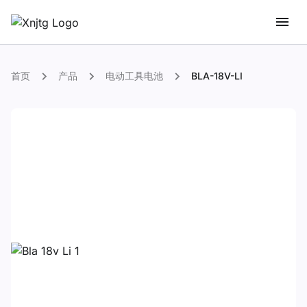
首页
产品
电动工具电池
BLA-18V-LI