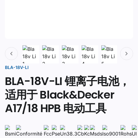
BLA-18V-LI
BLA-18V-LI 锂离子电池，
适用于 Black&Decker
A17/18 HPB 电动工具