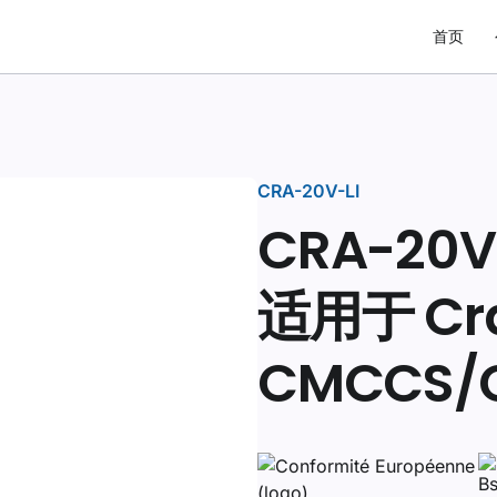
首页
CRA-20V-LI
CRA-20
适用于 Cr
CMCCS/