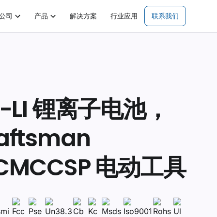
公司
产品
解决方案
行业应用
联系我们
V-LI 锂离子电池，
aftsman
CMCCSP 电动工具