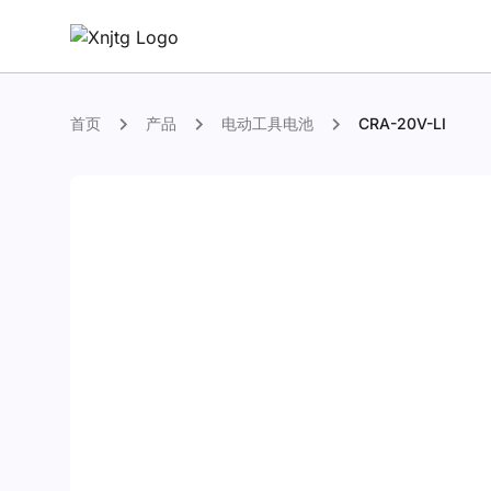
首页
产品
电动工具电池
CRA-20V-LI