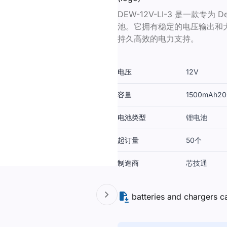
DEW-12V-LI-3 是一款专为
池。它拥有稳定的电压输出和大
持久高效的电力支持。
电压
12V
容量
1500mAh
20
电池类型
锂电池
起订量
50个
制造商
芯技通
batteries and chargers c