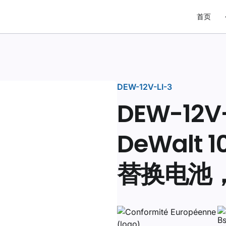
首页
DEW-12V-LI-3
DEW-12V
DeWalt 1
替换电池