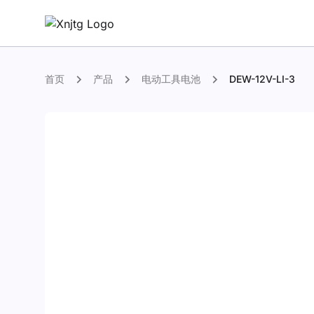
首页
产品
电动工具电池
DEW-12V-LI-3