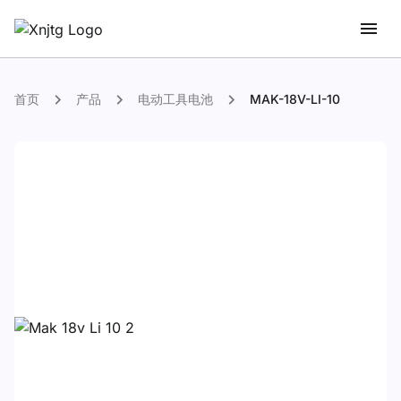
首页
产品
电动工具电池
MAK-18V-LI-10