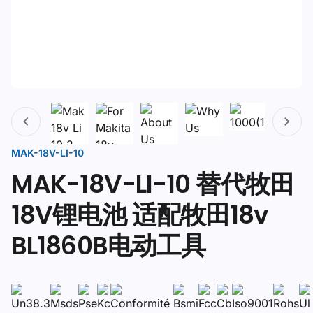
MAK-18V-LI-10
MAK-18V-LI-10 替代牧田
18V锂电池 适配牧田18v
BL1860B电动工具