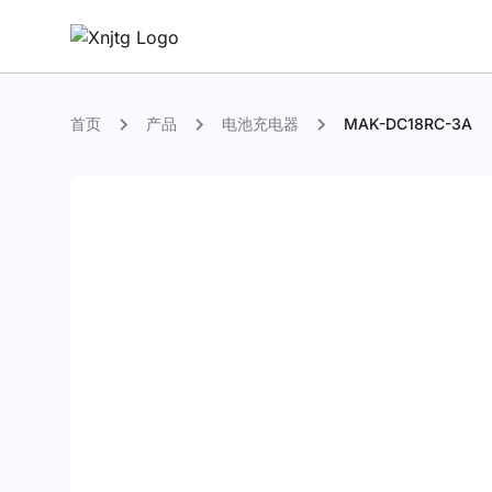
首页
产品
电池充电器
MAK-DC18RC-3A