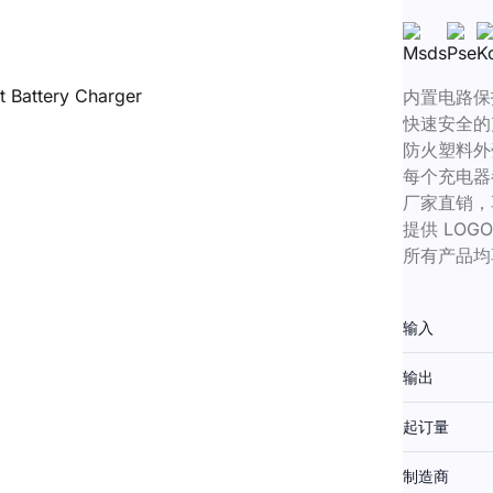
内置电路保
快速安全的
防火塑料外
每个充电器
厂家直销，
提供 LO
所有产品均
输入
输出
起订量
制造商