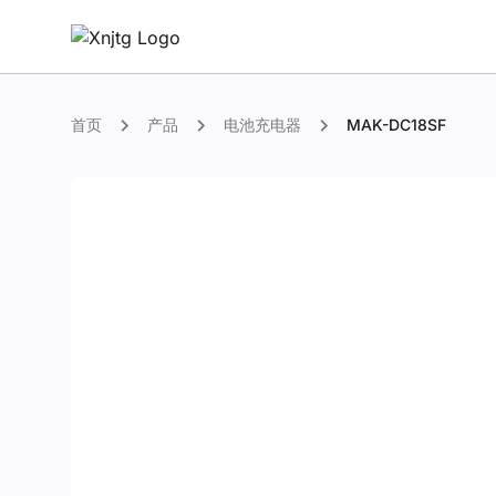
首页
产品
电池充电器
MAK-DC18SF