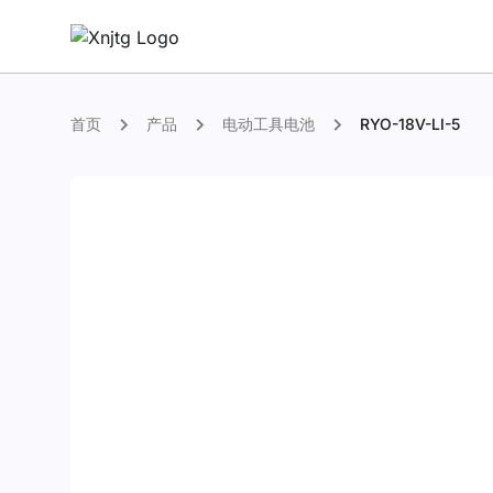
首页
产品
电动工具电池
RYO-18V-LI-5