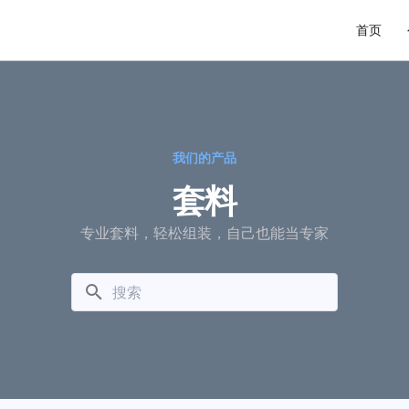
首页
我们的产品
套料
专业套料，轻松组装，自己也能当专家