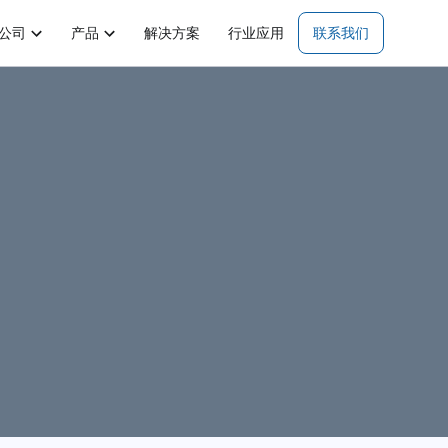
公司
产品
解决方案
行业应用
联系我们